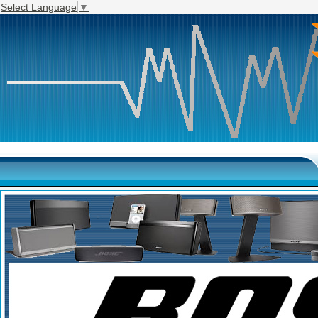
Select Language
▼