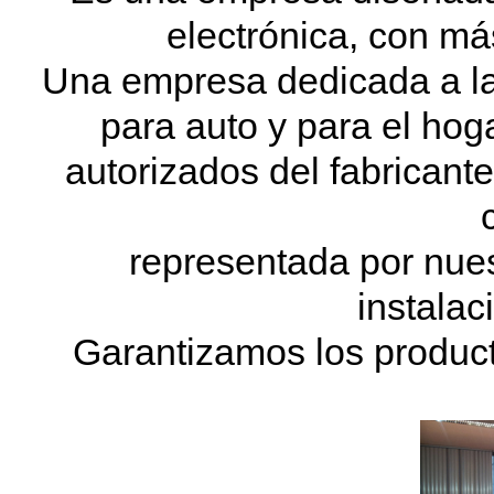
electrónica, con má
Una empresa dedicada a la 
para auto y para el hoga
autorizados del fabricante
representada por nues
instalac
Garantizamos los product